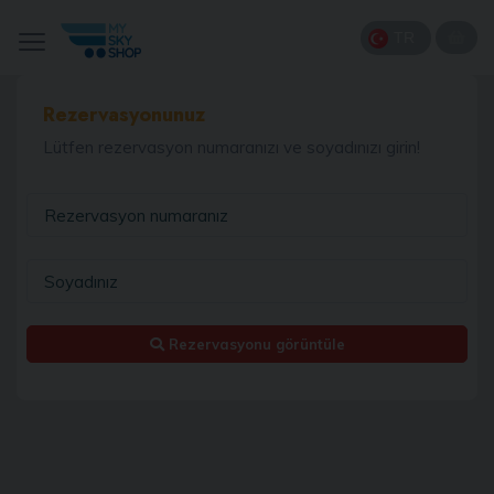
TR
Rezervasyonunuz
Lütfen rezervasyon numaranızı ve soyadınızı girin!
Rezervasyonu görüntüle